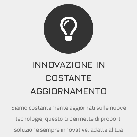
INNOVAZIONE IN
COSTANTE
AGGIORNAMENTO
Siamo costantemente aggiornati sulle nuove
tecnologie, questo ci permette di proporti
soluzione sempre innovative, adatte al tua