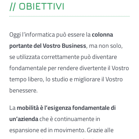
// OBIETTIVI
Oggi l’informatica può essere la
colonna
portante del Vostro Business
, ma non solo,
se utilizzata correttamente può diventare
fondamentale per rendere divertente il Vostro
tempo libero, lo studio e migliorare il Vostro
benessere.
La
mobilità è l’esigenza fondamentale di
un’azienda
che è continuamente in
espansione ed in movimento. Grazie alle