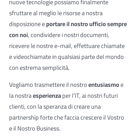
nuove tecnologie possiamo finalmente
sfruttare al meglio le risorse a nostra
disposizione e
portare il nostro ufficio sempre
con noi
, condividere i nostri documenti,
ricevere le nostre e-mail, effettuare chiamate
e videochiamate in qualsiasi parte del mondo
con estrema semplicità.
Vogliamo trasmettere il nostro
entusiasmo
e
la nostra
esperienza
per l’IT, ai nostri futuri
clienti, con la speranza di creare una
partnership forte che faccia crescere il Vostro
e il Nostro Business.