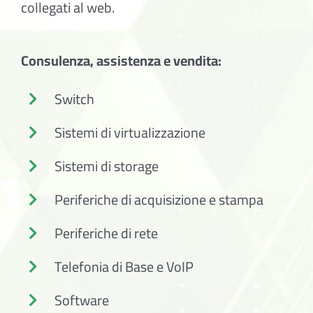
collegati al web.
Consulenza, assistenza e vendita:
Switch
Sistemi di virtualizzazione
Sistemi di storage
Periferiche di acquisizione e stampa
Periferiche di rete
Telefonia di Base e VoIP
Software