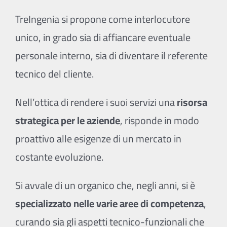
TreIngenia si propone come interlocutore
unico, in grado sia di affiancare eventuale
personale interno, sia di diventare il referente
tecnico del cliente.
Nell’ottica di rendere i suoi servizi una
risorsa
strategica per le aziende
, risponde in modo
proattivo alle esigenze di un mercato in
costante evoluzione.
Si avvale di un organico che, negli anni, si è
specializzato nelle varie aree di competenza
,
curando sia gli aspetti tecnico-funzionali che