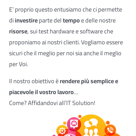
E’ proprio questo entusiamo che ci permette
di
investire
parte del
tempo
e delle nostre
risorse
, sui test hardware e software che
proponiamo ai nostri clienti. Vogliamo essere
sicuri che il meglio per noi sia anche il meglio
per Voi.
Il nostro obiettivo è
rendere più semplice e
piacevole il vostro lavoro
…
Come? Affidandovi all’IT Solution!