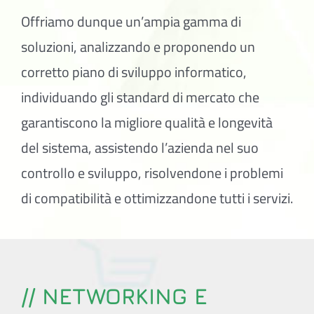
Offriamo dunque un’ampia gamma di
soluzioni, analizzando e proponendo un
corretto piano di sviluppo informatico,
individuando gli standard di mercato che
garantiscono la migliore qualità e longevità
del sistema, assistendo l’azienda nel suo
controllo e sviluppo, risolvendone i problemi
di compatibilità e ottimizzandone tutti i servizi.
// NETWORKING E