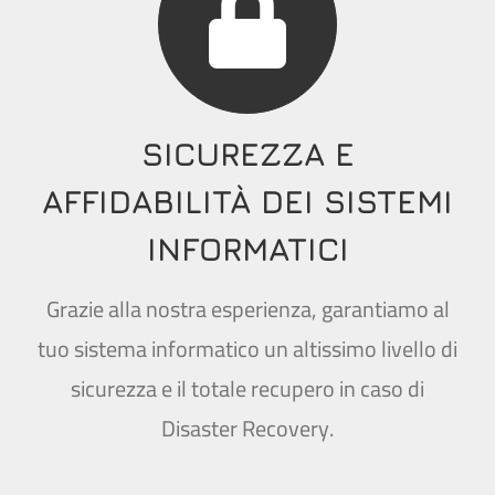
SICUREZZA E
AFFIDABILITÀ DEI SISTEMI
INFORMATICI
Grazie alla nostra esperienza, garantiamo al
tuo sistema informatico un altissimo livello di
sicurezza e il totale recupero in caso di
Disaster Recovery.