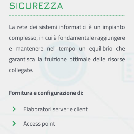
SICUREZZA
La rete dei sistemi informatici è un impianto
complesso, in cui è fondamentale raggiungere
e mantenere nel tempo un equilibrio che
garantisca la fruizione ottimale delle risorse
collegate.
Fornitura e configurazione di:
Elaboratori server e client
Access point