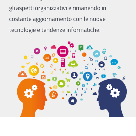
gli aspetti organizzativi e rimanendo in
costante aggiornamento con le nuove
tecnologie e tendenze informatiche.