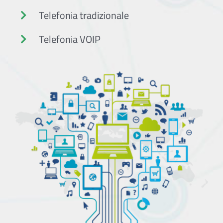
Telefonia tradizionale
Telefonia VOIP