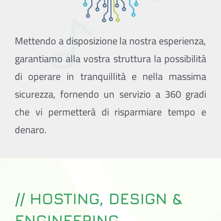
Mettendo a disposizione la nostra esperienza,
garantiamo alla vostra struttura la possibilità
di operare in tranquillità e nella massima
sicurezza, fornendo un servizio a 360 gradi
che vi permetterà di risparmiare tempo e
denaro.
// HOSTING, DESIGN &
ENGINEERING