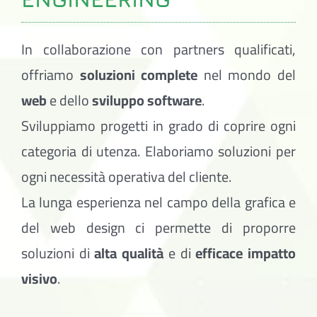
In collaborazione con partners qualificati,
offriamo
soluzioni complete
nel mondo del
web
e dello
sviluppo software
.
Sviluppiamo progetti in grado di coprire ogni
categoria di utenza. Elaboriamo soluzioni per
ogni necessità operativa del cliente.
La lunga esperienza nel campo della grafica e
del web design ci permette di proporre
soluzioni di
alta qualità
e di
efficace impatto
visivo
.