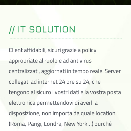
// IT SOLUTION
Client affidabili, sicuri grazie a policy
appropriate al ruolo e ad antivirus
centralizzati, aggiornati in tempo reale. Server
collegati ad internet 24 ore su 24, che
tengono al sicuro i vostri dati e la vostra posta
elettronica permettendovi di averli a
disposizione, non importa da quale location
(Roma, Parigi, Londra, New York…) purché