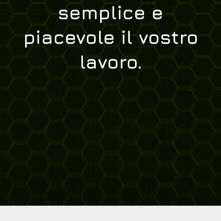
semplice e
piacevole il vostro
lavoro.