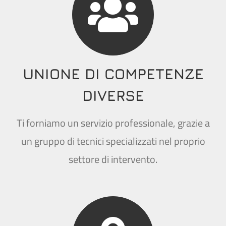
UNIONE DI COMPETENZE
DIVERSE
Ti forniamo un servizio professionale, grazie a
un gruppo di tecnici specializzati nel proprio
settore di intervento.