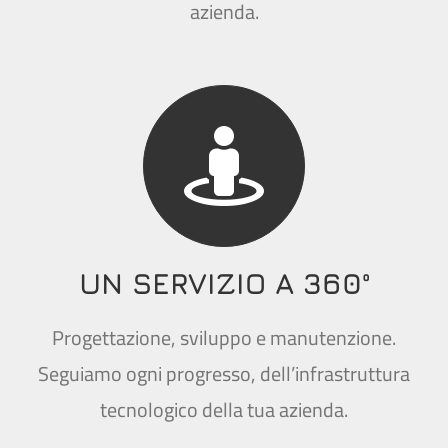
azienda.
UN SERVIZIO A 360°
Progettazione, sviluppo e manutenzione.
Seguiamo ogni progresso, dell’infrastruttura
tecnologico della tua azienda.