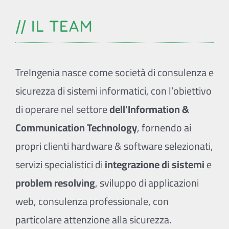
// IL TEAM
TreIngenia nasce come società di consulenza e
sicurezza di sistemi informatici, con l’obiettivo
di operare nel settore
dell’Information &
Communication Technology
, fornendo ai
propri clienti hardware & software selezionati,
servizi specialistici di
integrazione di sistemi
e
problem resolving
, sviluppo di applicazioni
web, consulenza professionale, con
particolare attenzione alla sicurezza.