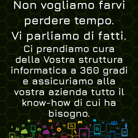
Non vogliamo farvi
perdere tempo.
Vi parliamo di fatti.
Ci prendiamo cura
della Vostra struttura
informatica a 360 gradi
e assicuriamo alla
vostra azienda tutto il
know-how di cui ha
bisogno.