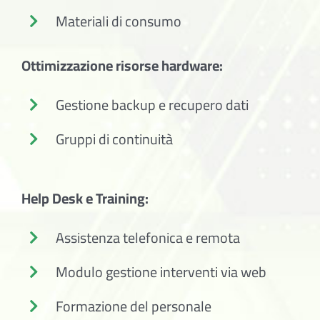
Materiali di consumo
Ottimizzazione risorse hardware:
Gestione backup e recupero dati
Gruppi di continuità
Help Desk e Training:
Assistenza telefonica e remota
Modulo gestione interventi via web
Formazione del personale