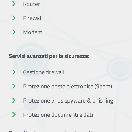
Router
Firewall
Modem
Servizi avanzati per la sicurezza:
Gestione firewall
Protezione posta elettronica (Spam)
Protezione virus spyware & phishing
Protezione documenti e dati